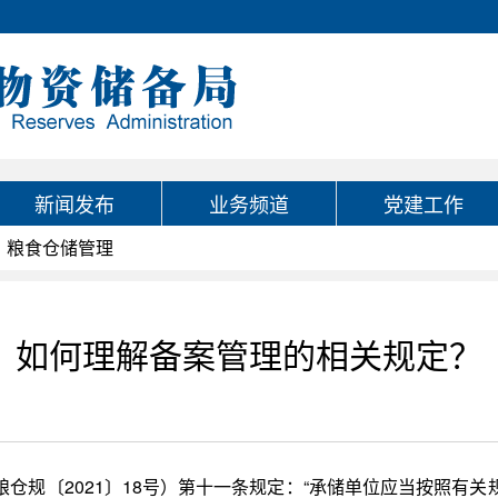
新闻发布
业务频道
党建工作
粮食仓储管理
如何理解备案管理的相关规定？
仓规〔2021〕18号）第十一条规定：“承储单位应当按照有