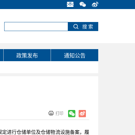
政策发布
通知公告
关规定进行仓储单位及仓储物流设施备案，履