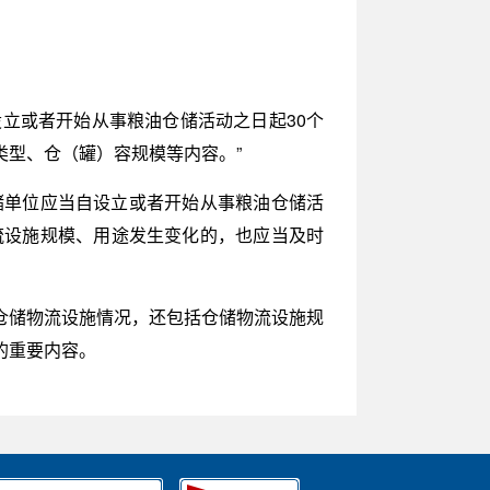
设立或者开始从事粮油仓储活动之日起30个
型、仓（罐）容规模等内容。”
仓储单位应当自设立或者开始从事粮油仓储活
流设施规模、用途发生变化的，也应当及时
仓储物流设施情况，还包括仓储物流设施规
的重要内容。