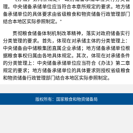
理。中央储备承储单位应当符合本章所规定的要求。地方储
备承储单位的具体要求由省级粮食和物资储备行政管理部门
结合本地区实际参照制定。”
贯彻粮食储备体制机制改革精神，落实对政府储备实行
分类管理的要求。首先，体现在对承储主体的分类管理上：
中央储备由中储粮集团直属企业承储；地方储备承储单位根
据粮食事权归属由各地具体规定。其次，体现在对承储条件
的分类管理上：中央储备承储单位应当符合《办法》第二章
规定的要求；地方储备承储单位的具体要求则授权省级粮食
和物资储备行政管理部门结合本地区实际参照制定。
版权所有：国家粮食和物资储备局