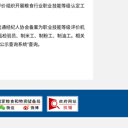
评价组织开展粮食行业职业技能等级认定工
流通经纪人协会备案为职业技能等级评价机
品检验员、制米工、制粉工、制油工。相关
机构公示查询系统”查询。