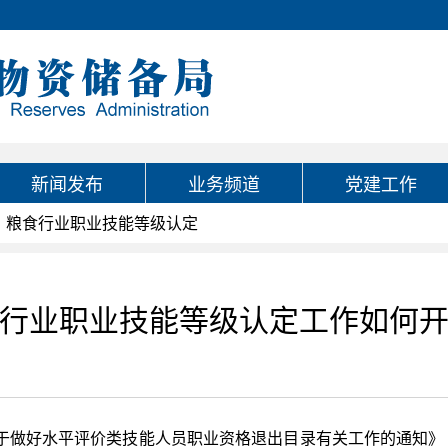
新闻发布
业务频道
党建工作
粮食行业职业技能等级认定
行业职业技能等级认定工作如何
做好水平评价类技能人员职业资格退出目录有关工作的通知》（人社