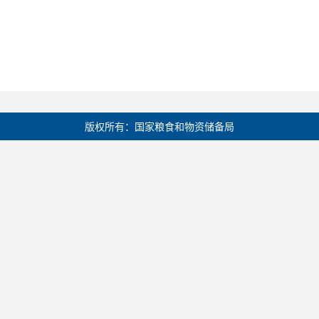
版权所有：国家粮食和物资储备局