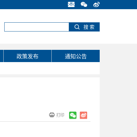
政策发布
通知公告