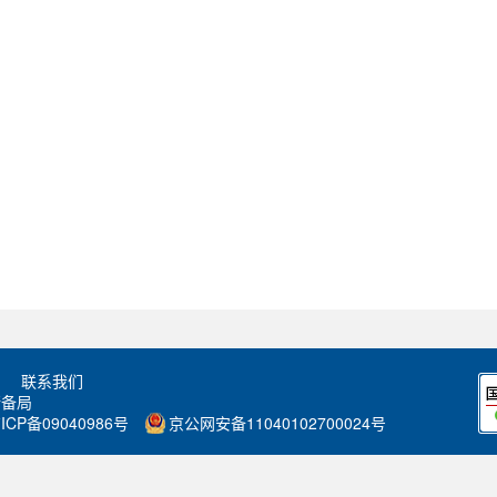
联系我们
储备局
ICP备09040986号
京公网安备11040102700024号