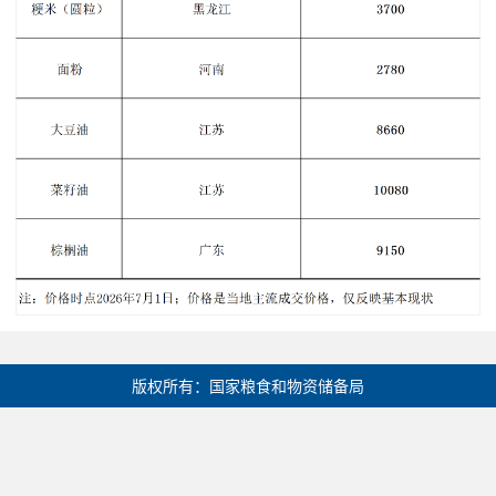
版权所有：国家粮食和物资储备局