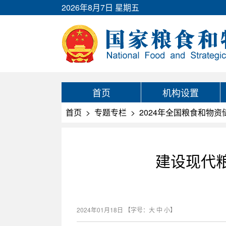
2026年8月7日 星期五
首页
机构设置
首页
>
专题专栏
>
2024年全国粮食和物
建设现代
2024年01月18日
【字号：
大
中
小
】