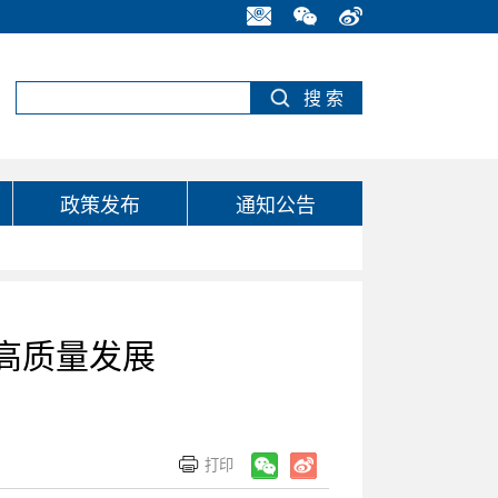
政策发布
通知公告
高质量发展