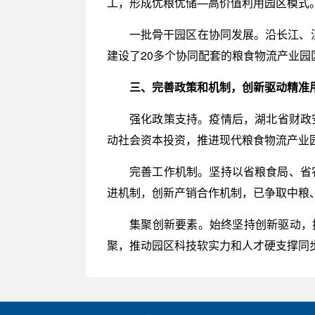
工，形成优粮优储—高价值利用园区模式。
一批骨干园区在协同发展。沿长江、
建设了20多个协同配套的粮食物流产业园
三、完善政策和机制，创新驱动精准
强化政策支持。疫情后，湖北省财政
动社会资本投资，推进现代粮食物流产业
完善工作机制。坚持以省粮食局、省农
进机制，创新产销合作机制，已争取中粮
集聚创新要素。始终坚持创新驱动，
聚，推动园区科技软实力和人才硬支撑同