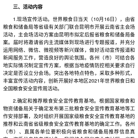
三、活动内容
1.现场宣传活动。世界粮食日当天（10月16日），由省
粮食和储备局等省级有关部门联合昆明市开展云南省主会场
活动，主会场活动方案由昆明市拟定后报省粮食和储备局备
案。届时将邀请省内主流媒体到现场进行专题报道，并充分
运用网络、微信、微视频等新兴媒体，做好活动宣传报道和
新闻服务工作，营造良好的舆论氛围。各州（市）可结合各
地实际情况制定宣传方案，根据当地疫情防控相关要求自行
决定是否设立分会场。突出各地特点特色，采取多种形式，
丰富宣传活动内容，创新开展好本地区2021年世界粮食日和
全国粮食安全宣传周活动。
2.确定和推荐粮食安全宣传教育基地。根据国家粮食和
物资储备局关于确定发布第三批粮食安全宣传教育基地等工
作安排部署，及时组织开展国家级粮食安全宣传教育基地的
推荐和云南省省级粮食安全宣传教育基地的确定工作。各州
（市）、直属各单位要积极向省粮食和储备局推荐信息真