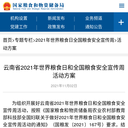
|
|
机构设置
新闻发布
业务频道
|
|
党建工作
政策发布
通知公告
首页
>
专题专栏
>
2021年世界粮食日全国粮食安全宣传周
>
活
动方案
云南省2021年世界粮食日和全国粮食安全宣传周
活动方案
2021年11月02日
为组织开展好云南省2021年世界粮食日和全国粮食安全
宣传周活动，按照《国家粮食和物资储备局农业农村部教育
部科技部全国妇联关于做好2021年世界粮食日和全国粮食安
全宣传周活动的通知》（国粮发〔2021〕167号）要求，结