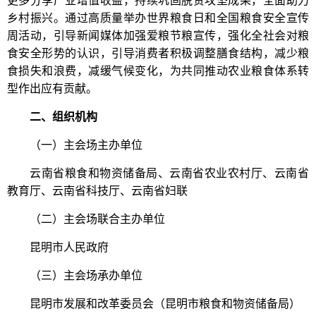
乡村振兴。通过高质量举办世界粮食日和全国粮食安全宣传
周活动，引导新闻媒体加强爱粮节粮宣传，强化全社会对粮
食安全形势的认识，引导消费者积极调整膳食结构，减少粮
食损失和浪费，减缓气候变化，为共同推动农业粮食体系转
型作出应有贡献。
二、组织机构
（一）主会场主办单位
云南省粮食和物资储备局、云南省农业农村厅、云南省
教育厅、云南省科技厅、云南省妇联
（二）主会场联合主办单位
昆明市人民政府
（三）主会场承办单位
昆明市发展和改革委员会（昆明市粮食和物资储备局）