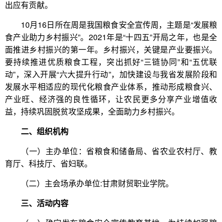
出应有贡献。
10月16日所在周是我国粮食安全宣传周，主题是“发展粮
食产业助力乡村振兴”。2021年是“十四五”开局之年，也是全
面推进乡村振兴的第一年。乡村振兴，关键是产业要振兴。
要持续推进优质粮食工程，突出抓好“三链协同”和“五优联
动”，深入开展“六大提升行动”，加快建设与我省发展阶段和
发展水平相适应的现代化粮食产业体系，推动形成粮食兴、
产业旺、经济强的良性循环，让农民更多分享产业增值收
益，持续巩固脱贫攻坚成果，全面助力乡村振兴。
二、组织机构
（一）主办单位：省粮食和储备局、省农业农村厅、教
育厅、科技厅、省妇联。
（二）主会场承办单位:甘肃财贸职业学院。
三、活动内容