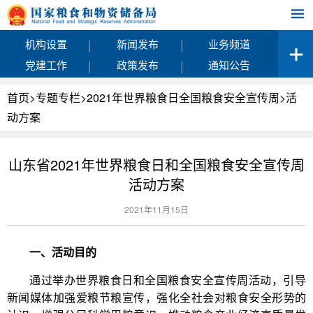
|
|
机构设置
新闻发布
业务频道
|
|
党建工作
政策发布
通知公告
首页
>
专题专栏
>
2021年世界粮食日全国粮食安全宣传周
>
活
动方案
山东省2021年世界粮食日和全国粮食安全宣传周
活动方案
2021年11月15日
一、活动目的
通过举办世界粮食日和全国粮食安全宣传周活动，引导
新闻媒体加强爱粮节粮宣传，强化全社会对粮食安全形势的