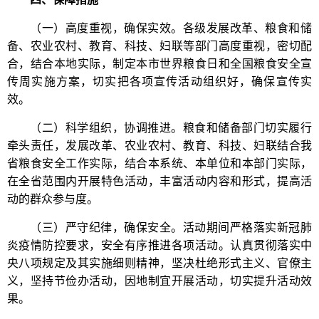
（一）高度重视，确保实效。各级发展改革、粮食和储
备、农业农村、教育、科技、妇联等部门高度重视，密切配
合，结合本地实际，制定本市世界粮食日和全国粮食安全宣
传周实施方案，切实把各项宣传活动组织好，确保宣传实
效。
（二）科学组织，协调推进。粮食和储备部门切实履行
牵头责任，发展改革、农业农村、教育、科技、妇联结合我
省粮食安全工作实际，结合本系统、本单位和本部门实际，
在全省范围内开展特色活动，丰富活动内容和形式，提高活
动的群众参与度。
（三）严守纪律，确保安全。活动期间严格落实新冠肺
炎疫情防控要求，安全有序推进各项活动。认真贯彻落实中
央八项规定及其实施细则精神，坚决杜绝形式主义、官僚主
义，坚持节俭办活动，因地制宜开展活动，切实提升活动效
果。