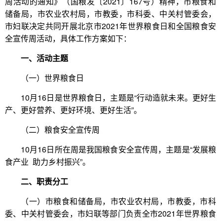
周活动的通知》（国粮发〔2021〕167号）精神，市粮食和
储备局，市农业农村局，市教委，市科委、中关村管委会，
市妇联决定共同开展北京市2021年世界粮食日和全国粮食安
全宣传周活动，具体工作方案如下：
一、活动主题
（一）世界粮食日
10月16日是世界粮食日，主题是“行动造就未来。更好生
产、更好营养、更好环境、更好生活”。
（二）粮食安全宣传周
10月16日所在周是我国粮食安全宣传周，主题是“发展粮
食产业 助力乡村振兴”。
二、职责分工
（一）市粮食和储备局，市农业农村局，市教委，市科
委、中关村管委会，市妇联等部门负责全市2021年世界粮食