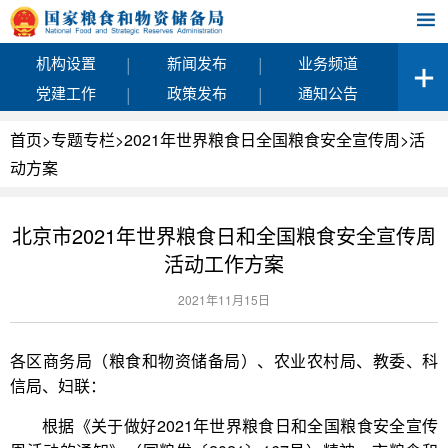
|
|
机构设置
新闻发布
业务频道
|
|
党建工作
政策发布
通知公告
首页
>
专题专栏
>
2021年世界粮食日全国粮食安全宣传周
>
活
动方案
北京市2021年世界粮食日和全国粮食安全宣传周
活动工作方案
2021年11月15日
各区商务局（粮食和物资储备局）、农业农村局、教委、科
信局、妇联：
根据《关于做好2021年世界粮食日和全国粮食安全宣传