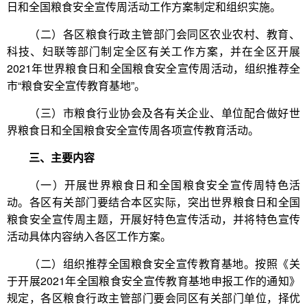
日和全国粮食安全宣传周活动工作方案制定和组织实施。
（二）各区粮食行政主管部门会同区农业农村、教育、
科技、妇联等部门制定全区有关工作方案，并在全区开展
2021年世界粮食日和全国粮食安全宣传周活动，组织推荐全
市“粮食安全宣传教育基地”。
（三）市粮食行业协会及各有关企业、单位配合做好世
界粮食日和全国粮食安全宣传周各项宣传教育活动。
三、主要内容
（一）开展世界粮食日和全国粮食安全宣传周特色活
动。各区有关部门要结合本区实际，突出世界粮食日和全国
粮食安全宣传周主题，开展好特色宣传活动，并将特色宣传
活动具体内容纳入各区工作方案。
（二）组织推荐全国粮食安全宣传教育基地。按照《关
于开展2021年全国粮食安全宣传教育基地申报工作的通知》
规定，各区粮食行政主管部门要会同区有关部门单位，择优