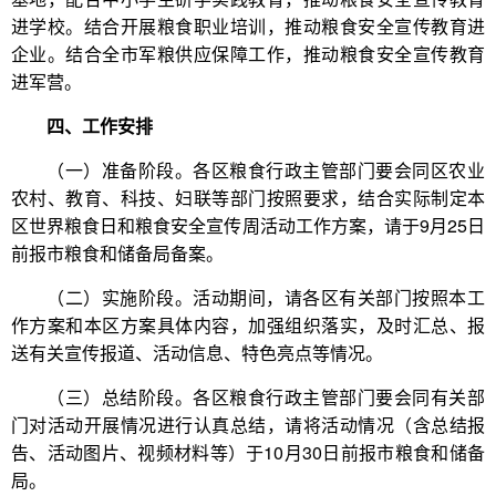
进学校。结合开展粮食职业培训，推动粮食安全宣传教育进
企业。结合全市军粮供应保障工作，推动粮食安全宣传教育
进军营。
四、工作安排
（一）准备阶段。各区粮食行政主管部门要会同区农业
农村、教育、科技、妇联等部门按照要求，结合实际制定本
区世界粮食日和粮食安全宣传周活动工作方案，请于9月25日
前报市粮食和储备局备案。
（二）实施阶段。活动期间，请各区有关部门按照本工
作方案和本区方案具体内容，加强组织落实，及时汇总、报
送有关宣传报道、活动信息、特色亮点等情况。
（三）总结阶段。各区粮食行政主管部门要会同有关部
门对活动开展情况进行认真总结，请将活动情况（含总结报
告、活动图片、视频材料等）于10月30日前报市粮食和储备
局。