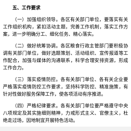
五、工作要求
（一）加强组织领导。各区有关部门单位，要落实有关
工作组织机构，紧扣活动主题，完善工作机制，落实工作方
案，进一步明确分工、细化任务、精心落实。
（二）做好统筹协调。各区粮食行政主管部门要积极协
调有关部门单位，做好选题策划、活动组织、宣传报道等工
作配合，加强与媒体的沟通联系，科学合理安排资源，形成
工作合力。
（三）落实疫情防控。各有关部门单位、各有关企业要
严格落实疫情防控工作要求，坚持科学防控、精准施策，有
针对性做好服务保障工作，使各项活动有序推进。
（四）严格纪律要求。各有关部门单位要严格遵守中央
八项规定及其实施细则精神，力戒形式主义、官僚主义，杜
绝走过场，因地制宜开展特色活动。