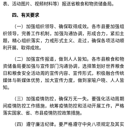
表、活动图片、视频材料等）报送省粮食和物资储备局。
四、有关要求
（一）加强组织领导、确保取得成效。各市县要加强组
织领导，完善工作机制，加强沟通协调，形成合力，紧扣主
题，精心组织落实，力戒形式主义、走过，确保各项活动顺
利开展、取得成效。
（二）加强宣传报道，做到人人皆知。各市县粮食和物
资储备局要加强与宣传部门沟通协调，选择策划好世界粮食
日和粮食安全活动周的宣传内容、宣传形式，积极融合传统
媒体与新媒体优势，加大宣传力度，做到家喻户晓、人人皆
知。
（三）加强疫情防控，确保万无一失。要强化活动周期
间疫情防控工作措施，统筹疫情防控和活动开展工作，严格
落实国家、省、市县疫情防控政策措施。
（四）遵守廉洁纪律。要严格遵守中央八项规定及其实