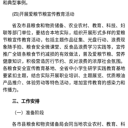
和典型事例。
(四)开展爱粮节粮宣传教育活动
省及市县粮食和物资储备、农业农村、教育、科技、妇
联等部门单位，要结合本地实际，组织开展形式多样的爱粮
节粮宣传教育活动，包括主题作品征集、光盘行动、浪费现
象随手拍、粮食安全微课堂、反食品浪费学习实践等，宣传
推广全链条粮食节约减损的有效做法，普及爱粮节粮、营养
健康知识，积极营造厉行节约、反对浪费的浓厚社会氛围。
各粮食安全宣传教育基地、全省中小学生研学实践教育基地
要紧扣主题，结合实际开展职业培训、主题展览、优质粮油
产品推介、体验劳动等特色活动，增加宣传教育的感染力和
传播力。
三、工作安排
（一）准备阶段
各市县粮食和物资储备局会同当地农业农村、教育、科