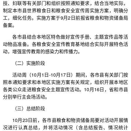
技、妇联等有关部门和组织按照通知要求，结合当地实际，
制定本市县世界粮食日和粮食安全宣传周实施方案，明确分
工，细化任务。实施方案于9月2日前报省粮食和物资储备局
备案。
各市县结合本地区特色做好宣传手册、主题宣传品等活
动物品准备。各粮食安全宣传教育基地结合实际开展特色活
动，增强宣传教育的感染力和传播力。
（二）实施阶段
活动周（10月1日-10月17日）期间，各市县有关部门按
照本通知要求和本地区实施方案有关规定，组织开展本地区
各类公众走进粮食安全主题宣传活动。10月16日，省和市县
分别举行主会场活动。
（三）总结阶段
10月23日前，各市县粮食和物资储备局要对活动开展情
况进行认真总结，并将活动情况（含总结报告、情况统计