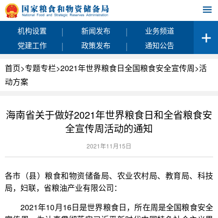
|
|
机构设置
新闻发布
业务频道
|
|
党建工作
政策发布
通知公告
首页
>
专题专栏
>
2021年世界粮食日全国粮食安全宣传周
>
活
动方案
海南省关于做好2021年世界粮食日和全省粮食安
全宣传周活动的通知
2021年11月15日
各市（县）粮食和物资储备局、农业农村局、教育局、科技
局，妇联，省粮油产业有限公司：
2021年10月16日是世界粮食日，所在周是全国粮食安全