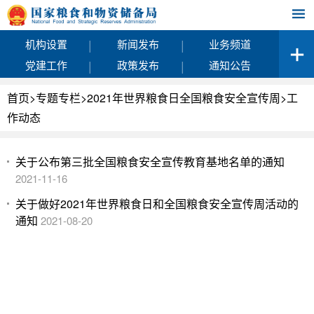
|
|
机构设置
新闻发布
业务频道
|
|
党建工作
政策发布
通知公告
首页
>
专题专栏
>
2021年世界粮食日全国粮食安全宣传周
>
工
作动态
关于公布第三批全国粮食安全宣传教育基地名单的通知
2021-11-16
关于做好2021年世界粮食日和全国粮食安全宣传周活动的
通知
2021-08-20