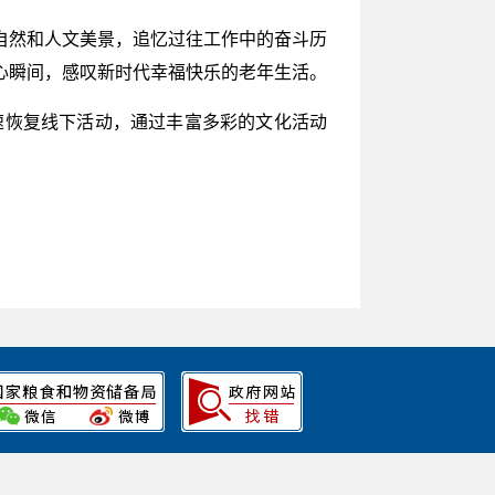
自然和人文美景，追忆过往工作中的奋斗历
心瞬间，感叹新时代幸福快乐的老年生活。
速恢复线下活动，通过丰富多彩的文化活动