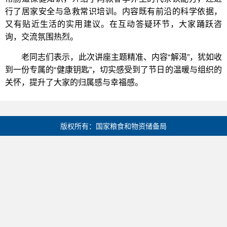
行了居家安全与急救常识培训。内容既有前沿的科学依据，
又有贴近生活的实用建议。在互动答疑环节，大家踊跃咨
询，交流氛围热烈。
老同志们表示，此次讲座主题精准、内容“解渴”，犹如收
到一份专属的“健康钥匙”，切实感受到了节日的温暖与组织的
关怀，提升了大家的归属感与幸福感。
版权所有：国家粮食和物资储备局