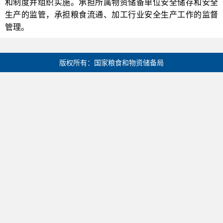
和制度并组织实施。承担所属物资储备单位安全储存和安全
生产的监管，承担粮食流通、加工行业安全生产工作的监督
管理。
版权所有：国家粮食和物资储备局