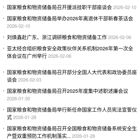
国家粮食和物资储备局召开援派挂职干部座谈会
2026-02-10
国家粮食和物资储备局举办2026年离退休干部新春茶话会
2026-02-10
刘焕鑫赴广东、浙江调研粮食和物资储备工作
2026-02-06
亚太经合组织粮食安全政策伙伴关系机制2026年第一次全
体会议在广州举行
2026-02-06
国家粮食和物资储备局召开部分全国人大代表和政协委员座
谈会
2026-02-03
国家粮食和物资储备局召开2025年度集中述职述廉会议
2026-01-30
国家粮食和物资储备局举行新任命国家工作人员宪法宣誓仪
式
2026-01-28
国家粮食和物资储备局召开全国粮食和物资储备系统安全生
产暨双重预防工作机制落实...
2026-01-28