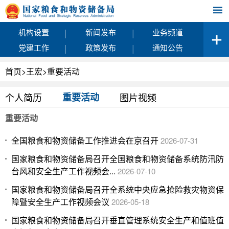
|
|
机构设置
新闻发布
业务频道
|
|
党建工作
政策发布
通知公告
首页
>
王宏
>
重要活动
个人简历
重要活动
图片视频
重要活动
全国粮食和物资储备工作推进会在京召开
2026-07-31
国家粮食和物资储备局召开全国粮食和物资储备系统防汛防
台风和安全生产工作视频会...
2026-07-10
国家粮食和物资储备局召开全系统中央应急抢险救灾物资保
障暨安全生产工作视频会议
2026-05-18
国家粮食和物资储备局召开垂直管理系统安全生产和值班值