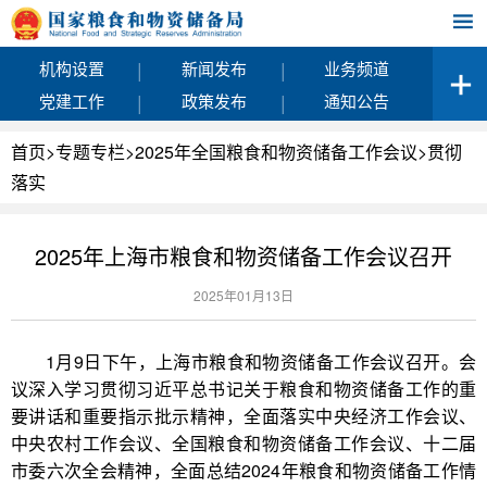
|
|
机构设置
新闻发布
业务频道
|
|
党建工作
政策发布
通知公告
首页
>
专题专栏
>
2025年全国粮食和物资储备工作会议
>
贯彻
落实
2025年上海市粮食和物资储备工作会议召开
2025年01月13日
1月9日下午，上海市粮食和物资储备工作会议召开。会
议深入学习贯彻习近平总书记关于粮食和物资储备工作的重
要讲话和重要指示批示精神，全面落实中央经济工作会议、
中央农村工作会议、全国粮食和物资储备工作会议、十二届
市委六次全会精神，全面总结2024年粮食和物资储备工作情