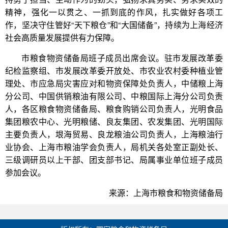
精神，强化一以贯之、一抓到底的作风，扎实做好各项工
作，坚决守住管好“天下粮仓”和“大国储备”，持续为上海经济
社会高质量发展提供有力保障。
市粮食物资储备局班子成员出席会议。驻市发展改革委
纪检监察组、市发展改革委开放处、市农业农村委种植业管
理处、市应急局灾害应对和物资保障处负责人，中储粮上海
分公司、中国供销粮油有限公司、中粮国际上海分公司负责
人，各区粮食物资储备局、粮食购销公司负责人，光明食品
集团粮农中心、光明粮储、良友集团、农发集团、光明国际
主要负责人，垠海贸易、良龙粮油公司负责人，上海粮油行
业协会、上海市粮油学会负责人，局机关各处室正副处长、
三级调研员以上干部、团支部书记、局属事业单位班子成员
参加会议。
来源：上海市粮食和物资储备局