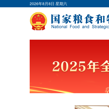
2026年8月8日 星期六