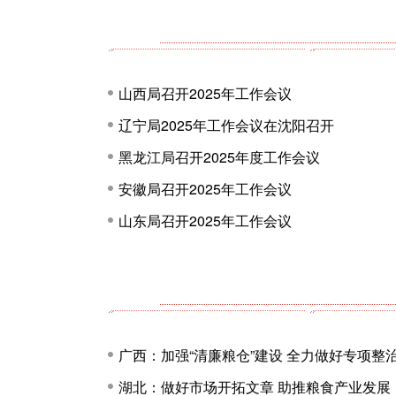
山西局召开2025年工作会议
辽宁局2025年工作会议在沈阳召开
黑龙江局召开2025年度工作会议
安徽局召开2025年工作会议
山东局召开2025年工作会议
广西：加强“清廉粮仓”建设 全力做好专项整治
湖北：做好市场开拓文章 助推粮食产业发展