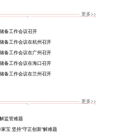
更多>>
资储备工作会议召开
资储备工作会议在杭州召开
资储备工作会议在广州召开
资储备工作会议在海口召开
资储备工作会议在兰州召开
更多>>
破解监管难题
家宝 坚持“守正创新”解难题