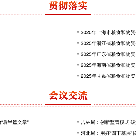
2025年上海市粮食和物
2025年浙江省粮食和物
2025年广东省粮食和物
2025年海南省粮食和物
2025年甘肃省粮食和物
“后半篇文章”
吉林局：创新监管模式 
河北局：用好“四下基层”传