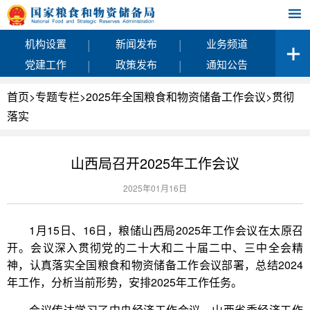
|
|
机构设置
新闻发布
业务频道
|
|
党建工作
政策发布
通知公告
首页
>
专题专栏
>
2025年全国粮食和物资储备工作会议
>
贯彻
落实
山西局召开2025年工作会议
2025年01月16日
1月15日、16日，粮储山西局2025年工作会议在太原召
开。会议深入贯彻党的二十大和二十届二中、三中全会精
神，认真落实全国粮食和物资储备工作会议部署，总结2024
年工作，分析当前形势，安排2025年工作任务。
会议传达学习了中央经济工作会议、山西省委经济工作