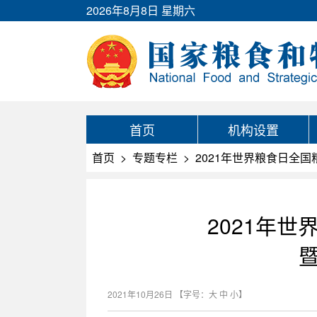
2026年8月8日 星期六
首页
机构设置
首页
>
专题专栏
>
2021年世界粮食日全
2021年
2021年10月26日
【字号：
大
中
小
】