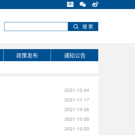
政策发布
通知公告
2021-12-24
2021-11-17
2021-10-26
2021-10-26
2021-10-20