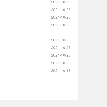
2021-10-26
2021-10-26
2021-10-26
2021-10-26
2021-10-28
2021-10-26
2021-10-28
2021-10-26
2021-10-18