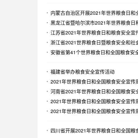
内蒙古自治区开展2021年世界粮食日
黑龙江省暨哈尔滨市2021年世界粮食
江苏省2021年世界粮食日和粮食安全
浙江省2021世界粮食日暨粮食安全和
安徽省第41个世界粮食日和全国粮食安
福建省举办粮食安全宣传活动
2021年世界粮食日和全国粮食安全宣传周
河南省2021年世界粮食日和全国粮食
2021年世界粮食日和全国粮食安全宣
2021年世界粮食日和全国粮食安全宣传周
四川省开展2021年世界粮食日和全国