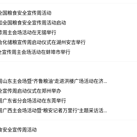
和全国粮食安全宣传周活动
日和全国粮食安全宣传周活动启动
宣传周主会场活动在无锡举行
社会化储粮宣传周启动仪式在湖州安吉举行
全宣传周主会场活动在蚌埠市举行
山东主会场暨“齐鲁粮油”走进洪楼广场活动在济...
安全宣传周启动仪式在郑州举办
传周广东省分会场活动在东莞举行
广西主会场活动暨“粮安记者万里行”主题采访活...
粮食安全宣传周活动