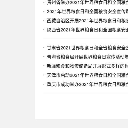
贵州省举办2021年世界粮食日和全国
2021年世界粮食日和全国粮食安全宣
西藏自治区开展2021年世界粮食日和
陕西省2021年世界粮食日和全国粮食
甘肃省2021世界粮食日和全省粮食安
青海省粮食局开展世界粮食日宣传活动
新疆粮食和物资储备局开展形式多样的
天津市启动2021年世界粮食日和全国
重庆市成功举办2021年世界粮食日和