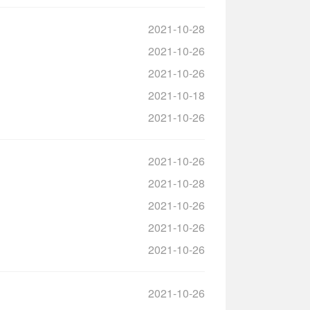
2021-10-28
2021-10-26
2021-10-26
2021-10-18
2021-10-26
2021-10-26
2021-10-28
2021-10-26
2021-10-26
2021-10-26
2021-10-26