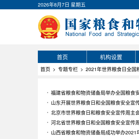
2026年8月7日 星期五
首页
机构设置
首页
>
专题专栏
>
2021年世界粮食日全
福建省粮食和物资储备局举办全国粮食
山东开展世界粮食日和全国粮食安全宣
北京市世界粮食日和粮食安全宣传周主
河北省世界粮食日和全国粮食安全宣传
山西省粮食和物资储备局成功举办202