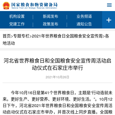
|
|
机构设置
新闻发布
业务频道
|
|
党建工作
政策发布
通知公告
首页
>
专题专栏
>
2021年世界粮食日全国粮食安全宣传周
>
各
地活动
河北省世界粮食日和全国粮食安全宣传周活动启
动仪式在石家庄市举行
2021年10月26日
今年10月16日是第41个世界粮食日，主题是“行动造就未
来。更好生产、更好营养、更好环境、更好生活。”。10月12
日下午，河北省2021年世界粮食日和全国粮食安全宣传周活
动启动仪式在石家庄市举办，并首次线上同步直播。全国粮