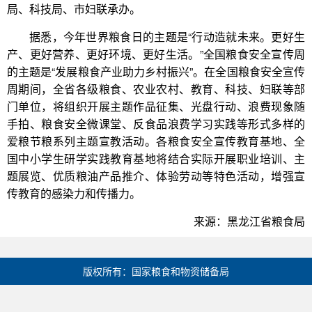
局、科技局、市妇联承办。
据悉，今年世界粮食日的主题是“行动造就未来。更好生
产、更好营养、更好环境、更好生活。”全国粮食安全宣传周
的主题是“发展粮食产业助力乡村振兴”。在全国粮食安全宣传
周期间，全省各级粮食、农业农村、教育、科技、妇联等部
门单位，将组织开展主题作品征集、光盘行动、浪费现象随
手拍、粮食安全微课堂、反食品浪费学习实践等形式多样的
爱粮节粮系列主题宣教活动。各粮食安全宣传教育基地、全
国中小学生研学实践教育基地将结合实际开展职业培训、主
题展览、优质粮油产品推介、体验劳动等特色活动，增强宣
传教育的感染力和传播力。
来源：黑龙江省粮食局
版权所有：国家粮食和物资储备局