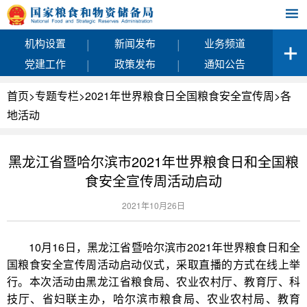
|
|
机构设置
新闻发布
业务频道
|
|
党建工作
政策发布
通知公告
首页
>
专题专栏
>
2021年世界粮食日全国粮食安全宣传周
>
各
地活动
黑龙江省暨哈尔滨市2021年世界粮食日和全国粮
食安全宣传周活动启动
2021年10月26日
10月16日，黑龙江省暨哈尔滨市2021年世界粮食日和全
国粮食安全宣传周活动启动仪式，采取直播的方式在线上举
行。本次活动由黑龙江省粮食局、农业农村厅、教育厅、科
技厅、省妇联主办，哈尔滨市粮食局、农业农村局、教育