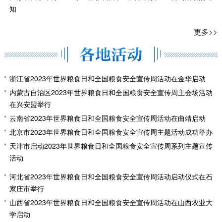
知
更多>>
浙江省2023年世界粮食日和全国粮食安全宣传周活动在金华启动
内蒙古自治区2023年世界粮食日和全国粮食安全宣传周主会场活动
在兴安盟举行
云南省2023年世界粮食日和全国粮食安全宣传周活动在曲靖启动
北京市2023年世界粮食日和全国粮食安全宣传周主题活动成功举办
天津市启动2023年世界粮食日和全国粮食安全宣传周系列主题宣传
活动
河北省2023年世界粮食日和全国粮食安全宣传周活动启动仪式在石
家庄市举行
山西省2023年世界粮食日和全国粮食安全宣传周活动在山西农业大
学启动