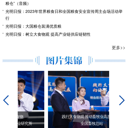
粮仓”（音频）
光明日报：2023年世界粮食日和全国粮食安全宣传周主会场活动举
行
光明日报：大国粮仓装满优质粮
光明日报：树立大食物观 提高产业链供应链韧性
更多>>
践行大食物观 推动畜牧业高质量发展
所
全国畜牧总站