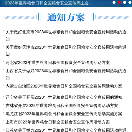
2023年世界粮食日和全国粮食安全宣传周主会...
关于做好北京市2023年世界粮食日和全国粮食安全宣传周活动的通
知
关于做好天津市2023年世界粮食日和全国粮食安全官传周活动的通
知
河北省2023年世界粮食日和全国粮食安全宣传周活动方案
山西省关于做好2023年世界粮食日和全国粮食安全宣传周活动的通
知
内蒙古自治区2023年世界粮食日和全国粮食安全宣传周活动方案
辽宁省关于开展2023年世界粮食日和全国粮食安全宣传周的通知
吉林省开展2023年世界粮食日和全国粮食安全宣传周活动方案
黑龙江省2023年世界粮食日和全国粮食安全宣传周活动实施方案
上海市2023年世界粮食日和全国粮食安全宣传周活动方案
江苏省关于举办2023年世界粮食日和全国粮食安全宣传周活动的通