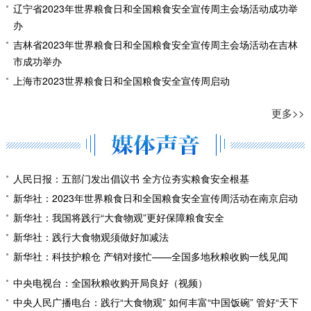
辽宁省2023年世界粮食日和全国粮食安全宣传周主会场活动成功举
办
吉林省2023年世界粮食日和全国粮食安全宣传周主会场活动在吉林
市成功举办
上海市2023世界粮食日和全国粮食安全宣传周启动
更多>>
人民日报：五部门发出倡议书 全方位夯实粮食安全根基
新华社：2023年世界粮食日和全国粮食安全宣传周活动在南京启动
新华社：我国将践行“大食物观”更好保障粮食安全
新华社：践行大食物观须做好加减法
新华社：科技护粮仓 产销对接忙——全国多地秋粮收购一线见闻
中央电视台：全国秋粮收购开局良好（视频）
中央人民广播电台：践行“大食物观” 如何丰富“中国饭碗” 管好“天下