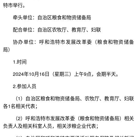
特市举行。
牵头单位：自治区粮食和物资储备局
配合单位：自治区农牧厅、教育厅、妇联
协办单位：呼和浩特市发展改革委（粮食和物资储备
局）
1.时间
2024年10月16日（星期三）上午9点，会期半天。
2.参加人员
（1）自治区粮食和物资储备局、农牧厅、教育厅、妇联
各1名相关代表；
（2）呼和浩特市发展改革委（粮食和物资储备局）相关
负责人及相关科室人员，相关涉粮企业代表；