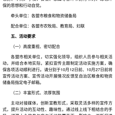
保的思想和行动自觉。
牵头单位：各盟市粮食和物资储备局
配合单位：各盟市农牧局、教育局、妇联
五、活动要求
（一）高度重视、密切配合
各盟市相关单位，切实强化领导，组织人员参与相关活
动，并结合本地实际，紧扣宣传主题制定活动实施方案，确
保各项活动顺利进行。请分别于10月12日前、10月27日前将
宣传活动方案、宣传活动开展情况反馈至自治区粮食和物资
储备局指定电子邮箱。
（二）丰富形式、浓厚氛围
主动对接媒体，创新宣教形式，采取灵活多样的宣传方
式，提升活动的互动性、趣味性。通过线上线下相结合的手