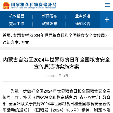
|
|
机构设置
新闻发布
业务频道
|
|
党建工作
政策发布
通知公告
首页
>
专题专栏
>
2024年世界粮食日和全国粮食安全宣传周
>
通知方案
>
方案
内蒙古自治区2024年世界粮食日和全国粮食安全
宣传周活动实施方案
2024年10月24日
为进一步做好全区2024年世界粮食日和全国粮食安全宣
传周工作，按照《国家粮食和物资储备局 农业农村部 教育
部 全国妇联关于做好2024年世界粮食日和全国粮食安全宣传
周活动的通知》（国粮发〔2024〕185号）精神，制定本活