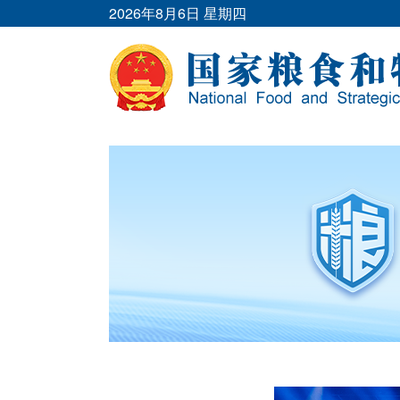
2026年8月6日 星期四