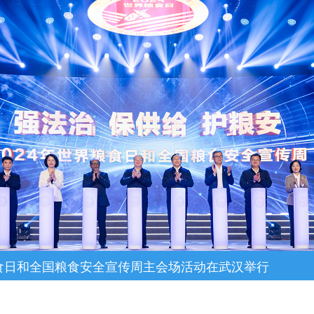
粮食日和全国粮食安全宣传周主会场活动在武汉举行