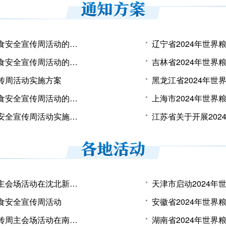
北京市关于做好2024年世界粮食日和全国粮食安全宣传周活动的通知
辽宁省2024年世
天津市关于开展2024年世界粮食日和全国粮食安全宣传周活动的通知
吉林省2024年世
宣传周活动实施方案
黑龙江省2024年
山西省关于开展2024年世界粮食日和全国粮食安全宣传周活动的通知
上海市2024年世
内蒙古自治区2024年世界粮食日和全国粮食安全宣传周活动实施方案
辽宁省2024年世界粮食日和粮食安全宣传周主会场活动在沈北新区启幕
粮食安全宣传周活动
安徽省2024年世
河南省2024年世界粮食日和全国粮食安全宣传周主会场活动在南阳启动