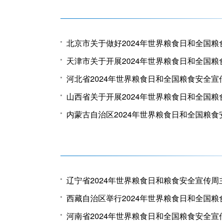
河北省2024年世界粮食日和全国粮食安全
西藏自治区举行2024年世界粮食日和全国