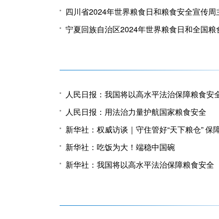
四川省2024年世界粮食日和粮食安全宣传
宁夏回族自治区2024年世界粮食日和全国
人民日报：我国将以高水平法治保障粮食安
人民日报：用法治力量护航国家粮食安全
新华社：权威访谈｜守住管好“天下粮仓” 保
新华社：吃饭为大！端稳中国碗
新华社：我国将以高水平法治保障粮食安全