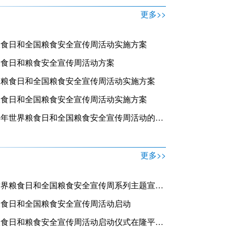
更多>>
界粮食日和全国粮食安全宣传周活动实施方案
界粮食日和粮食安全宣传周活动方案
世界粮食日和全国粮食安全宣传周活动实施方案
界粮食日和全国粮食安全宣传周活动实施方案
江苏省关于开展2024年世界粮食日和全国粮食安全宣传周活动的通知
更多>>
天津市启动2024年世界粮食日和全国粮食安全宣传周系列主题宣传活动
界粮食日和全国粮食安全宣传周活动启动
湖南省2024年世界粮食日和粮食安全宣传周活动启动仪式在隆平水稻博物馆举行