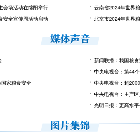
周主会场活动在绵阳举行
云南省2024年世
粮食安全宣传周活动启动
北京市2024年世
全
新闻联播：我国粮食
障国家粮食安全
中央电视台：超200
中央电视台：主产区
光明日报：更高水平