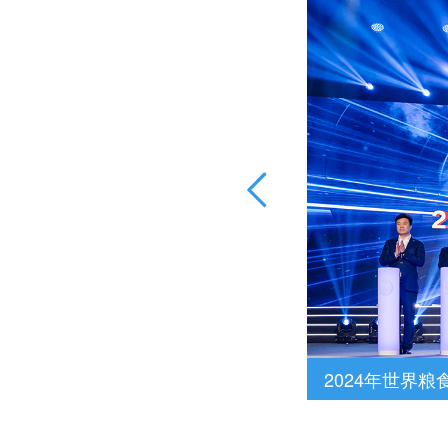
2024年世界