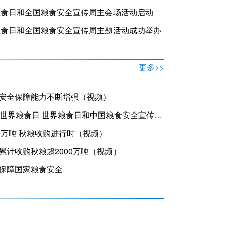
界粮食日和全国粮食安全宣传周主会场活动启动
界粮食日和全国粮食安全宣传周主题活动成功举办
更多>>
安全保障能力不断增强（视频）
中央电视台：第44个世界粮食日 世界粮食日和中国粮食安全宣传周活动在湖北武汉举行（视频）
0万吨 秋粮收购进行时（视频）
累计收购秋粮超2000万吨（视频）
保障国家粮食安全