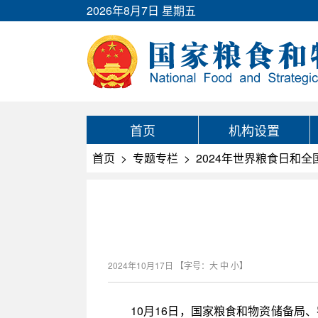
2026年8月7日 星期五
首页
机构设置
首页
>
专题专栏
>
2024年世界粮食日和
2024年10月17日
【字号：
大
中
小
】
10月16日，国家粮食和物资储备局