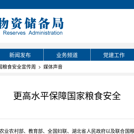
新闻发布
业务频道
党建工作
全国粮食安全宣传周
>
媒体声音
更高水平保障国家粮食安全
、农业农村部、教育部、全国妇联、湖北省人民政府以及联合国粮