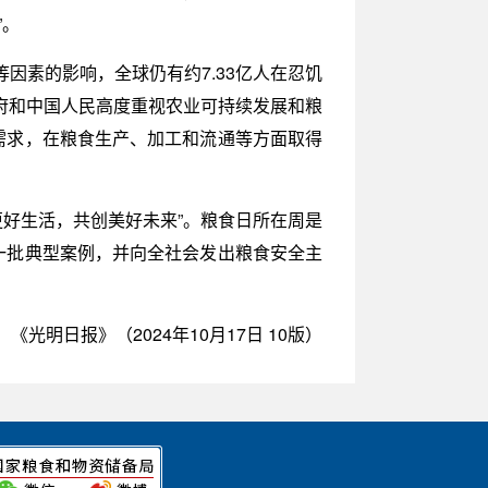
”。
因素的影响，全球仍有约7.33亿人在忍饥
府和中国人民高度重视农业可持续发展和粮
需求，在粮食生产、加工和流通等方面取得
更好生活，共创美好未来”。粮食日所在周是
了一批典型案例，并向全社会发出粮食安全主
：《光明日报》（2024年10月17日 10版）