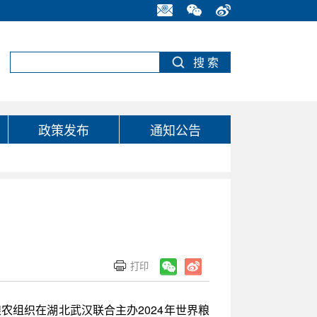
政策发布
通知公告
农组织在湖北武汉联合主办2024年世界粮