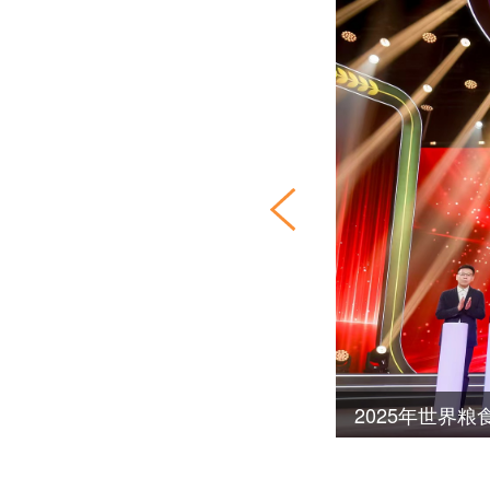
2025年世界
关于开展202