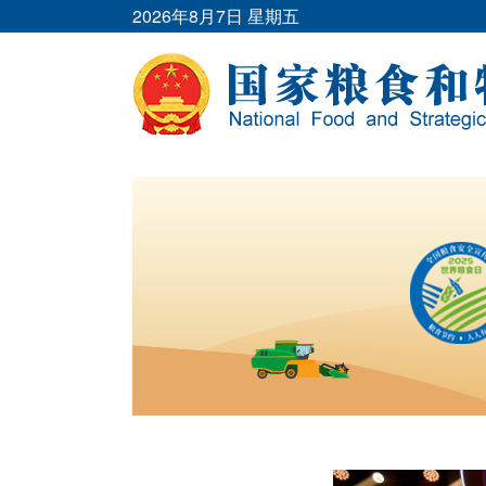
2026年8月7日 星期五